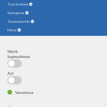
Tuoteryhmä
Kategoria
Tavaramerkki
Hinta
Näytä:
Sopimushinnat
ALV
Varastossa