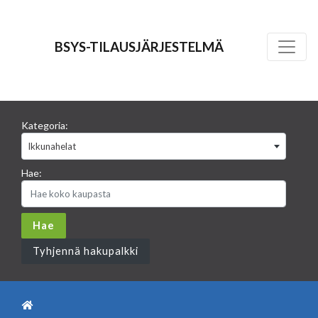
BSYS-TILAUSJÄRJESTELMÄ
Kategoria:
Ikkunahelat
Hae:
Tyhjennä hakupalkki