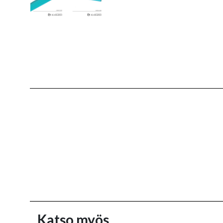
Katso myös