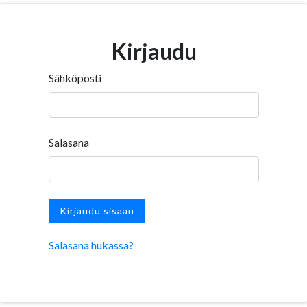
Kirjaudu
Sähköposti
Salasana
Salasana hukassa?