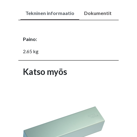
Tekninen informaatio
Dokumentit
Paino:
2.65 kg
Katso myös