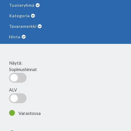
Tuoteryhmä
Kategoria
Tavaramerkki
Hinta
Näytä:
Sopimushinnat
ALV
Varastossa