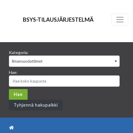
BSYS-TILAUSJÄRJESTELMÄ
Kategoria:
Ilmansuodattimet
Hae:
Tyhjennä hakupalkki