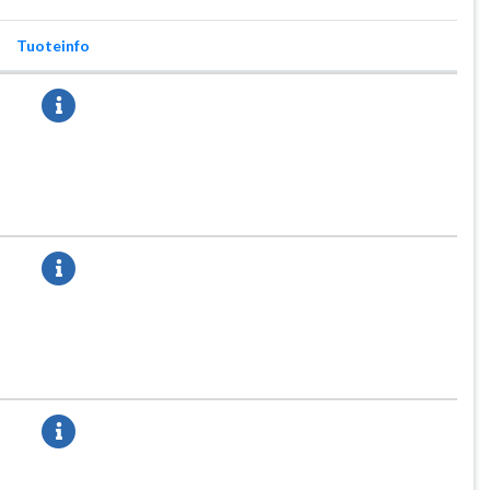
Tuoteinfo