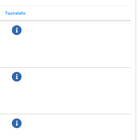
Tuoteinfo