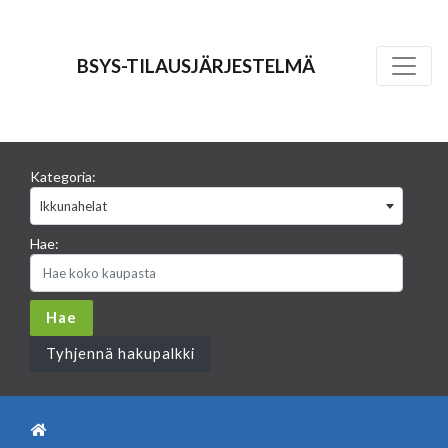
BSYS-TILAUSJÄRJESTELMÄ
Kategoria:
Ikkunahelat
Hae:
Tyhjennä hakupalkki