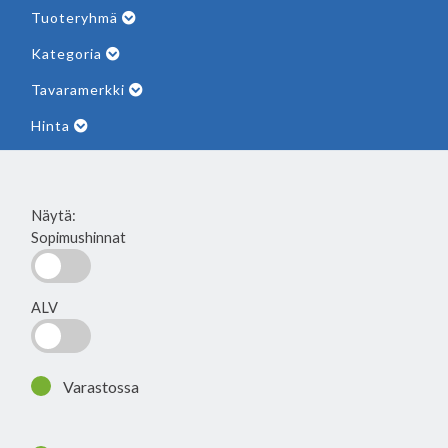
Tuoteryhmä
Kategoria
Tavaramerkki
Hinta
Näytä:
Sopimushinnat
ALV
Varastossa