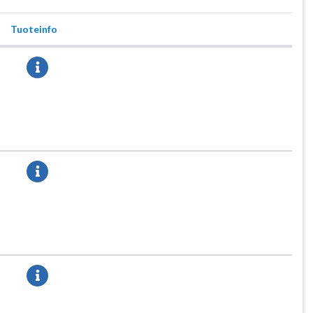
Tuoteinfo