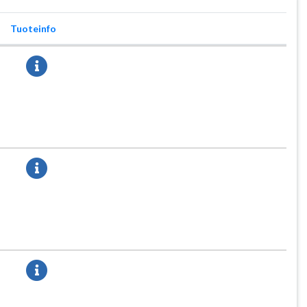
Tuoteinfo