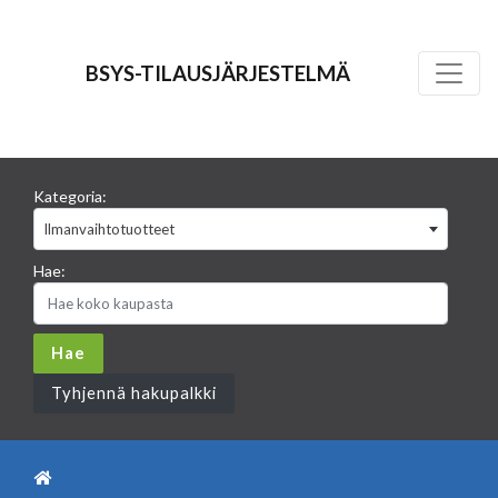
BSYS-TILAUSJÄRJESTELMÄ
Kategoria:
Ilmanvaihtotuotteet
Hae:
Tyhjennä hakupalkki