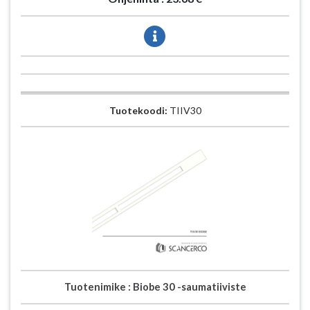
Tuotekoodi:
TIIV30
Tuotenimike :
Biobe 30 -saumatiiviste