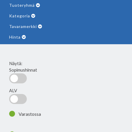
Tuoteryhmä
Kategoria
Tavaramerkki
Hinta
Näytä:
Sopimushinnat
ALV
Varastossa