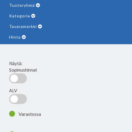
Tuoteryhmä
Kategoria
Tavaramerkki
Hinta
Näytä:
Sopimushinnat
ALV
Varastossa