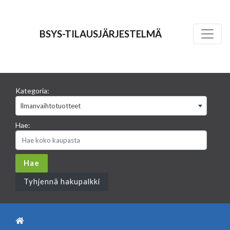
BSYS-TILAUSJÄRJESTELMÄ
Kategoria:
Ilmanvaihtotuotteet
Hae:
Tyhjennä hakupalkki