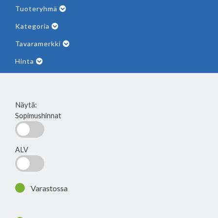
Tuoteryhmä
Kategoria
Tavaramerkki
Hinta
Näytä:
Sopimushinnat
ALV
Varastossa