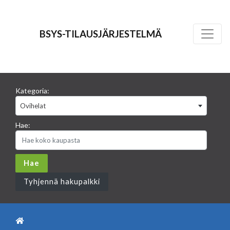
BSYS-TILAUSJÄRJESTELMÄ
Kategoria:
Ovihelat
Hae:
Tyhjennä hakupalkki