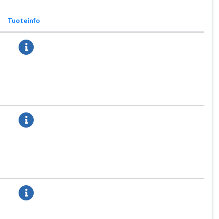
Tuoteinfo