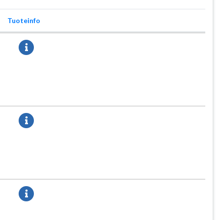
Tuoteinfo