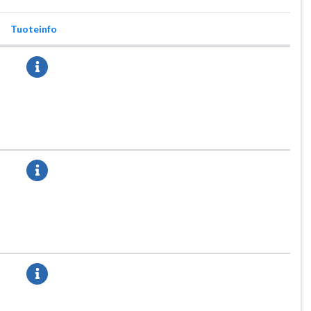
Tuoteinfo