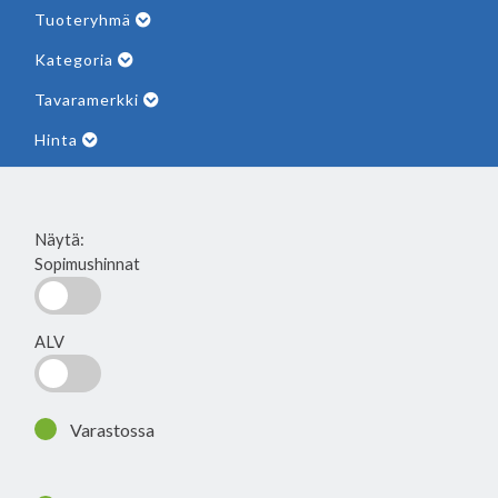
Tuoteryhmä
Kategoria
Tavaramerkki
Hinta
Näytä:
Sopimushinnat
ALV
Varastossa