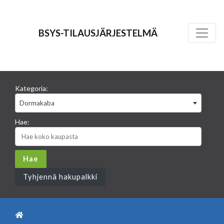
BSYS-TILAUSJÄRJESTELMÄ
Kategoria:
Dormakaba
Hae:
Tyhjennä hakupalkki