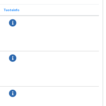
Tuoteinfo