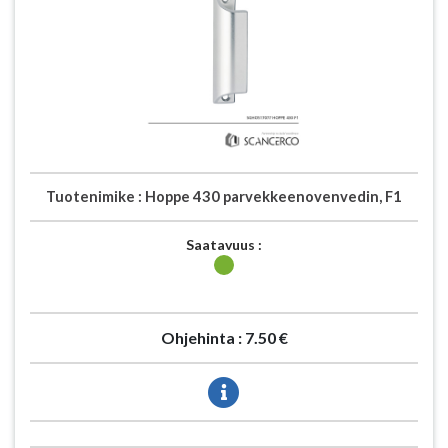
Tuotenimike :
Hoppe 430 parvekkeenovenvedin, F1
Saatavuus :
Ohjehinta :
7.50 €