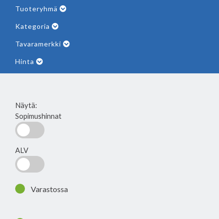
Tuoteryhmä
Kategoria
Tavaramerkki
Hinta
Näytä:
Sopimushinnat
ALV
Varastossa