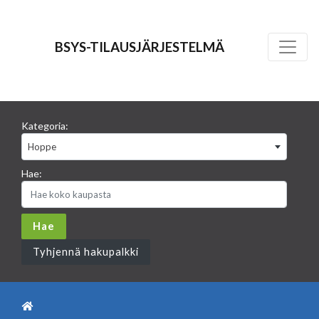
BSYS-TILAUSJÄRJESTELMÄ
Kategoria:
Hoppe
Hae:
Tyhjennä hakupalkki