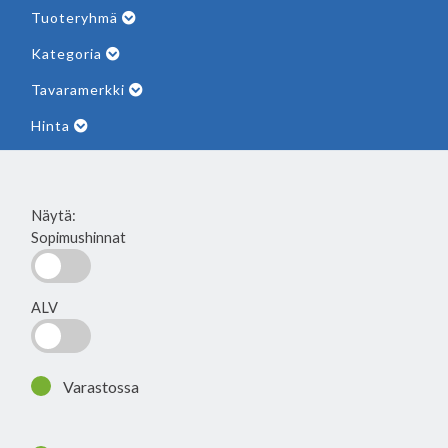
Tuoteryhmä
Kategoria
Tavaramerkki
Hinta
Näytä:
Sopimushinnat
ALV
Varastossa