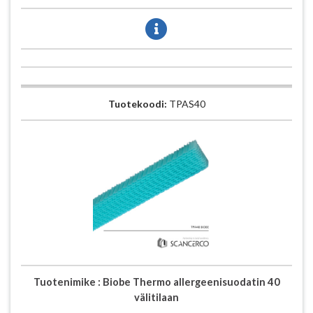
Tuotekoodi:
TPAS40
Tuotenimike :
Biobe Thermo allergeenisuodatin 40
välitilaan