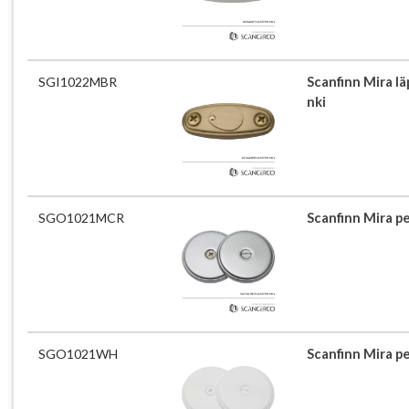
SGI1022MBR
Scanfinn Mira lä
nki
SGO1021MCR
Scanfinn Mira pe
SGO1021WH
Scanfinn Mira pe