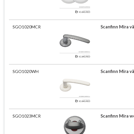
SGO1020MCR
Scanfinn Mira v
SGO1020WH
Scanfinn Mira v
SGO1023MCR
Scanfinn Mira w